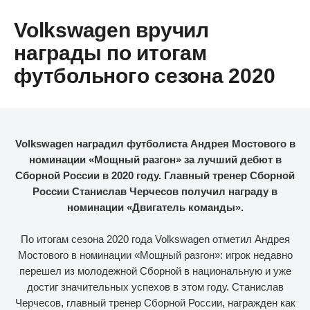
Volkswagen вручил
награды по итогам
футбольного сезона 2020
Volkswagen наградил футболиста Андрея Мостового в
номинации «Мощный разгон» за лучший дебют в
Сборной России в 2020 году. Главный тренер Сборной
России Станислав Черчесов получил награду в
номинации «Двигатель команды».
По итогам сезона 2020 года Volkswagen отметил Андрея
Мостового в номинации «Мощный разгон»: игрок недавно
перешел из молодежной Сборной в национальную и уже
достиг значительных успехов в этом году. Станислав
Черчесов, главный тренер Сборной России, награжден как