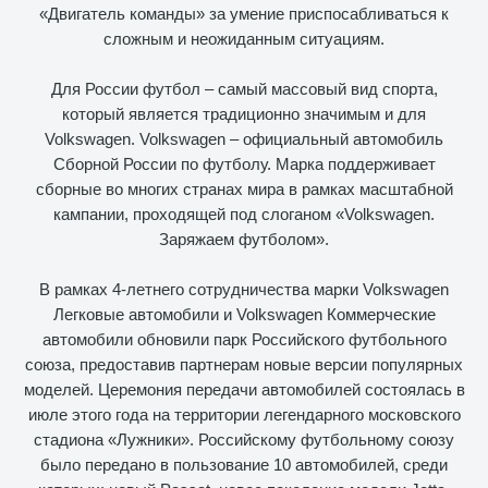
«Двигатель команды» за умение приспосабливаться к
сложным и неожиданным ситуациям.
Для России футбол – самый массовый вид спорта,
который является традиционно значимым и для
Volkswagen. Volkswagen – официальный автомобиль
Сборной России по футболу. Марка поддерживает
сборные во многих странах мира в рамках масштабной
кампании, проходящей под слоганом «Volkswagen.
Заряжаем футболом».
В рамках 4-летнего сотрудничества марки Volkswagen
Легковые автомобили и Volkswagen Коммерческие
автомобили обновили парк Российского футбольного
союза, предоставив партнерам новые версии популярных
моделей. Церемония передачи автомобилей состоялась в
июле этого года на территории легендарного московского
стадиона «Лужники». Российскому футбольному союзу
было передано в пользование 10 автомобилей, среди