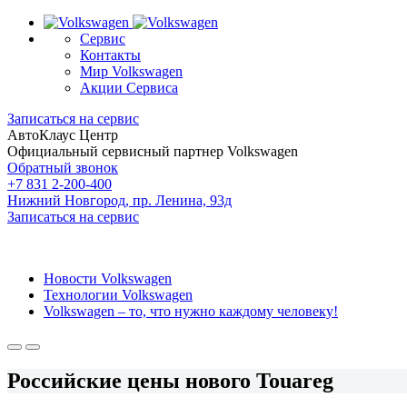
Сервис
Контакты
Мир Volkswagen
Акции Сервиса
Записаться на сервис
АвтоКлаус Центр
Официальный сервисный партнер Volkswagen
Обратный звонок
+7 831 2-200-400
Нижний Новгород, пр. Ленина, 93д
Записаться на сервис
Новости Volkswagen
Технологии Volkswagen
Volkswagen – то, что нужно каждому человеку!
Российские цены нового Touareg