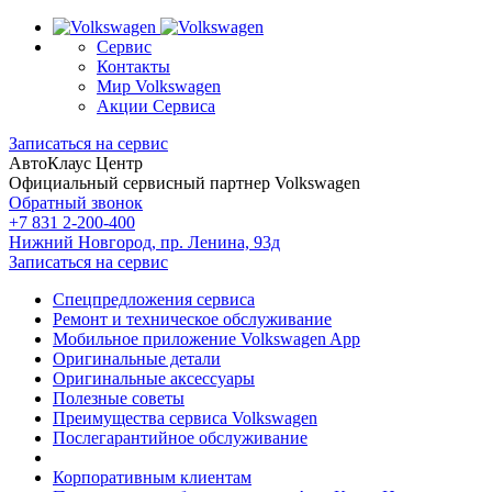
Сервис
Контакты
Мир Volkswagen
Акции Сервиса
Записаться на сервис
АвтоКлаус Центр
Официальный сервисный партнер Volkswagen
Обратный звонок
+7 831 2-200-400
Нижний Новгород, пр. Ленина, 93д
Записаться на сервис
Спецпредложения сервиса
Ремонт и техническое обслуживание
Мобильное приложение Volkswagen App
Оригинальные детали
Оригинальные аксессуары
Полезные советы
Преимущества сервиса Volkswagen
Послегарантийное обслуживание
Корпоративным клиентам