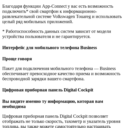
Благодаря функции App-Connect у вас есть возможность
подключить* свой смартфон к информационно-
развлекательной системе Volkswagen Touareg и использовать
целый ряд мобильных приложений.
* Работоспособность данных систем зависит от модели
устройства пользователя и не гарантируется.
Интерфейс для мобильного телефона Business
Проще говоря
Пакет для подключения мобильного телефона — Business
обеспечивает превосходное качество приема и возможность
беспроводной зарядки вашего смартфона.
Цифровая приборная панель Digital Cockpit
Вы видите именно ту информацию, которая вам
необходима
Цифровая приборная панель Digital Cockpit позволяет
отображать не только скорость, тахометр и указатель уровня
топлива, вы также можете самостоятельно настраивать