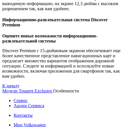
выводимую информацию, на экране 12,3 дюйма с высоким
разрешением так, как вам удобнее.
Информационно-развлекательная система Discover
Premium
Оцените новые возможности информационно-
развлекательной системы
Discover Premium с 15-дюймовым экраном обеспечивает еще
более качественное представление навигационных карт и
предлагает множество вариантов отображения дорожной
ситуации. Следите за информацией и используйте новые
возможности, включая приложения для смартфонов так, как
вам удобно.
К началу
Модели
Touareg Exclusive
Особенности
Сервис
Акции Сервиса
Контакты
Мир Volkswagen