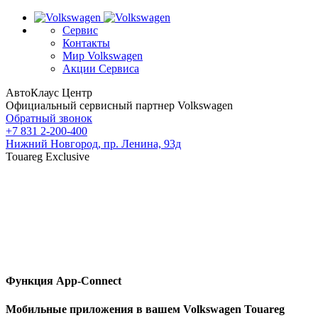
Сервис
Контакты
Мир Volkswagen
Акции Сервиса
АвтоКлаус Центр
Официальный сервисный партнер Volkswagen
Обратный звонок
+7 831 2-200-400
Нижний Новгород, пр. Ленина, 93д
Touareg Exclusive
Функция App-Connect
Мобильные приложения в вашем Volkswagen Touareg